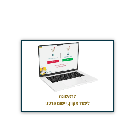
לראשונה
לימוד מקוון, יישום פרטני