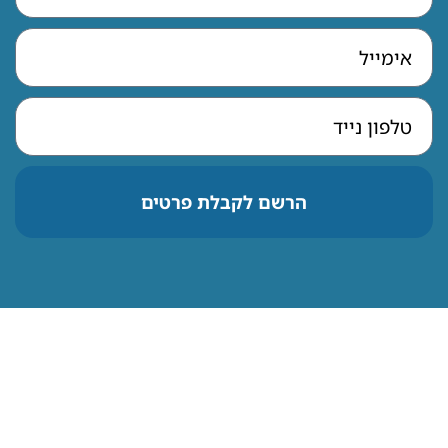
הרשם לקבלת פרטים