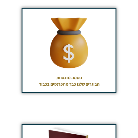
השמה מובטחת
הבוגרים שלנו כבר מתפרנסים בכבוד