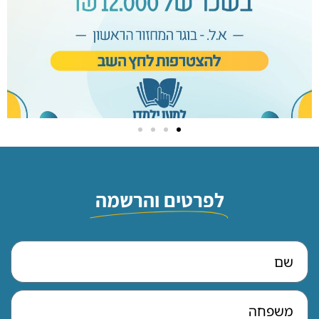
לפרטים והרשמה