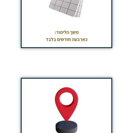
משך הלימוד:
כארבעה חודשים בלבד