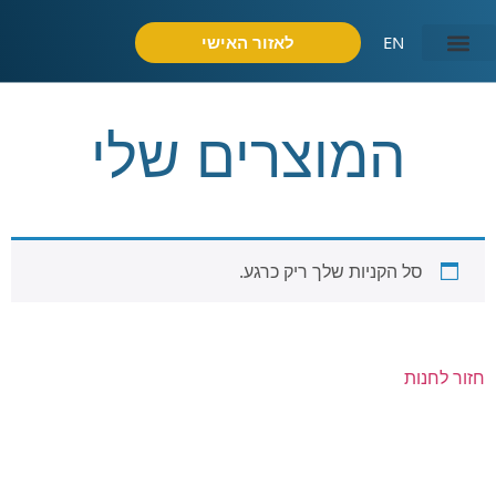
EN
לאזור האישי
המוצרים שלי
סל הקניות שלך ריק כרגע.
חזור לחנות