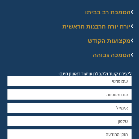
הסמכת רב בביתו
יורה יורה הרבנות הראשית
מקצועות הקודש
הסמכה גבוהה
ליצירת קשר ולקבלת שיעור ראשון חינם: