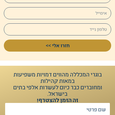
חזרו אלי >>
בוגרי המכללה מהווים דמויות משפיעות
במאות קהילות
ומחוברים כבר כיום לעשרות אלפי בתים
בישראל.
זה הזמן להצטרף!