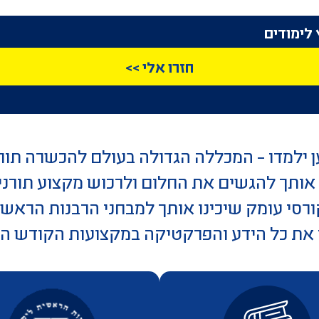
 לימודים
חזרו אלי >>
 ילמדו – המכללה הגדולה בעולם להכשרה תור
אותך להגשים את החלום ולרכוש מקצוע תורנ
רסי עומק שיכינו אותך למבחני הרבנות הראש
ך את כל הידע והפרקטיקה במקצועות הקודש 