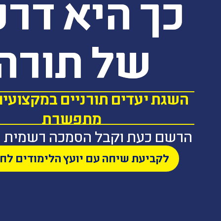
כך היא דר
של תורה
השגת יעדים תורניים במקצועיו
מתפשרת
הרשם כעת וקבל הסמכה רשמית ת
לקביעת שיחה עם יועץ הלימודים לחץ